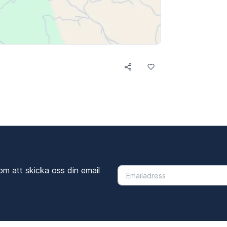
om att skicka oss din email