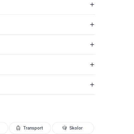
Transport
Skolor