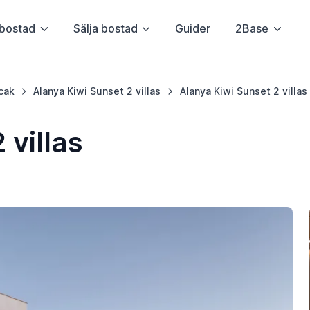
bostad
Sälja bostad
Guider
2Base
cak
Alanya Kiwi Sunset 2 villas
Alanya Kiwi Sunset 2 villas
 villas