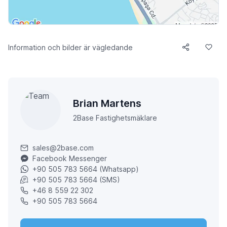
Information och bilder är vägledande
Brian Martens
2Base Fastighetsmäklare
sales@2base.com
Facebook Messenger
+90 505 783 5664 (Whatsapp)
+90 505 783 5664 (SMS)
+46 8 559 22 302
+90 505 783 5664