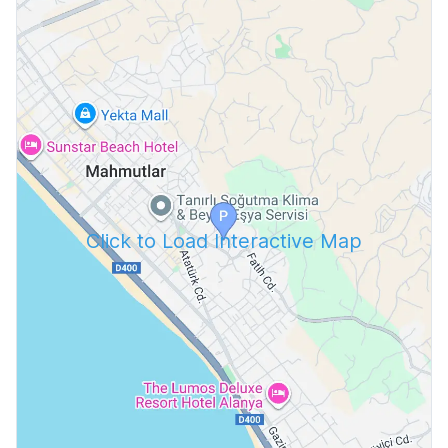
Click to Load Interactive Map