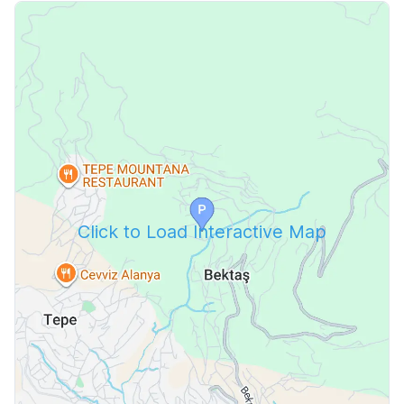
Click to Load Interactive Map