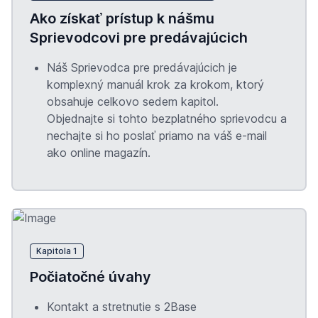
Ako získať prístup k nášmu
Sprievodcovi pre predávajúcich
Náš Sprievodca pre predávajúcich je
komplexný manuál krok za krokom, ktorý
obsahuje celkovo sedem kapitol.
Objednajte si tohto bezplatného sprievodcu a
nechajte si ho poslať priamo na váš e-mail
ako online magazín.
Kapitola 1
Počiatočné úvahy
Kontakt a stretnutie s 2Base