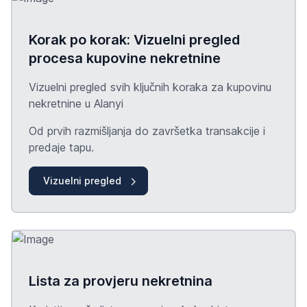
Korak po korak: Vizuelni pregled
procesa kupovine nekretnine
Vizuelni pregled svih ključnih koraka za kupovinu
nekretnine u Alanyi
Od prvih razmišljanja do završetka transakcije i
predaje tapu.
Vizuelni pregled
Lista za provjeru nekretnina