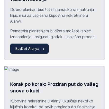
Dobro planiran budžet i finansijske razmatranja
ključni su za uspješnu kupovinu nekretnine u
Alanyi.
Pametnim planiranjem budžeta možete izbjeći
iznenađenja i osigurati gladak i uspješan proces.
Budžet Alanya
Korak po korak: Proziran put do vašeg
snova o kući
Kupovina nekretnine u Alanyi uključuje nekoliko
ključnih koraka, od prvih pregleda do finalizacije