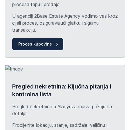
procesa
tapu
i predaje.
U agenciji 2Base Estate Agency vodimo vas kroz
cijeli proces, osiguravajući glatku i sigurnu
transakciju.
Proces kupovine
Pregled nekretnina: Ključna pitanja i
kontrolna lista
Pregled nekretnine u Alanyi zahtijeva pažnju na
detalje.
Procijenite lokaciju, stanje, sadržaje, veličinu i