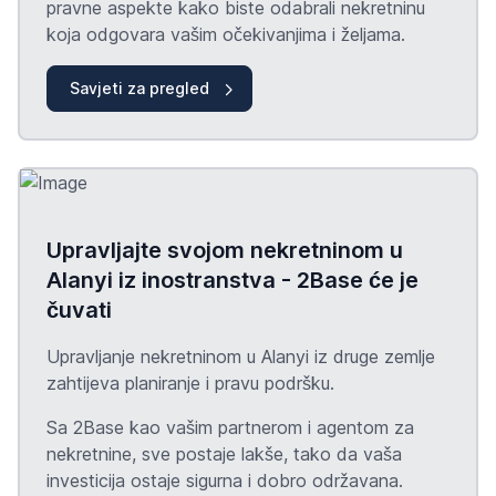
pravne aspekte kako biste odabrali nekretninu
koja odgovara vašim očekivanjima i željama.
Savjeti za pregled
Upravljajte svojom nekretninom u
Alanyi iz inostranstva - 2Base će je
čuvati
Upravljanje nekretninom u Alanyi iz druge zemlje
zahtijeva planiranje i pravu podršku.
Sa 2Base kao vašim partnerom i agentom za
nekretnine, sve postaje lakše, tako da vaša
investicija ostaje sigurna i dobro održavana.