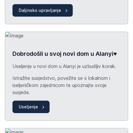
Daljinsko upravljanje
Dobrodošli u svoj novi dom u Alanyi♥️
Useljenje u novi dom u Alanyi je uzbudljiv korak.
Istražite susjedstvo, povežite se s lokalnom i
iseljeničkom zajednicom te upoznajte svoje
susjede.
Useljenje