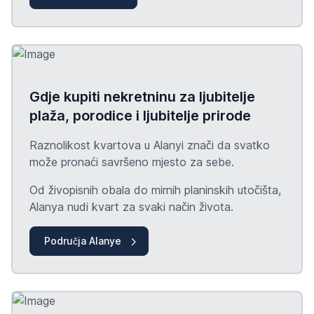
Gdje kupiti nekretninu za ljubitelje
plaža, porodice i ljubitelje prirode
Raznolikost kvartova u Alanyi znači da svatko
može pronaći savršeno mjesto za sebe.
Od živopisnih obala do mirnih planinskih utočišta,
Alanya nudi kvart za svaki način života.
Područja Alanye