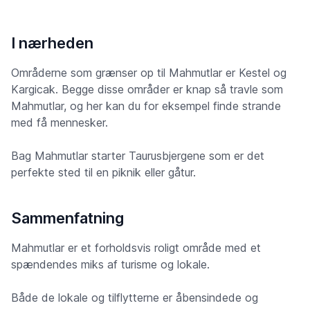
I nærheden
Områderne som grænser op til Mahmutlar er Kestel og
Kargicak. Begge disse områder er knap så travle som
Mahmutlar, og her kan du for eksempel finde strande
med få mennesker.
Bag Mahmutlar starter Taurusbjergene som er det
perfekte sted til en piknik eller gåtur.
Sammenfatning
Mahmutlar er et forholdsvis roligt område med et
spændendes miks af turisme og lokale.
Både de lokale og tilflytterne er åbensindede og