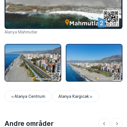
Alanya Mahmutlar
Alanya Centrum
Alanya Kargicak
Andre områder