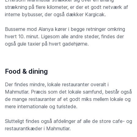
strækning på flere kilometer, er der et godt netværk af
interne bybusser, der også dækker Kargicak.
Busserne mod Alanya kører i begge retninger omkring
hvert 10. minut. Ligesom alle andre steder, findes der
også gule taxier på hvert gadehjørne.
Food & dining
Der findes mindre, lokale restauranter overalt i
Mahmutlar. Præcis som det lokale samfund, består også
de mange restauranter af et godt miks mellem lokale og
mere internationale og turistede.
Slutteligt findes også afdelinger af alle de store cafe- og
restaurantkæder i Mahmutlar.