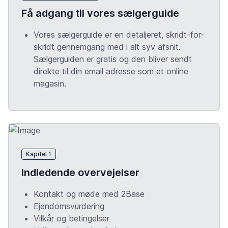
Få adgang til vores sælgerguide
Vores sælgerguide er en detaljeret, skridt-for-
skridt gennemgang med i alt syv afsnit.
Sælgerguiden er gratis og den bliver sendt
direkte til din email adresse som et online
magasin.
Kapitel 1
Indledende overvejelser
Kontakt og møde med 2Base
Ejendomsvurdering
Vilkår og betingelser