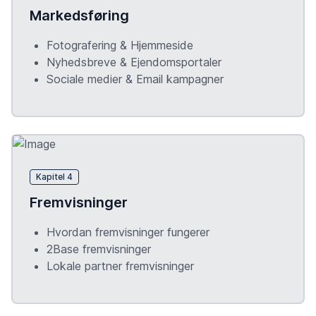
Markedsføring
Fotografering & Hjemmeside
Nyhedsbreve & Ejendomsportaler
Sociale medier & Email kampagner
Kapitel 4
Fremvisninger
Hvordan fremvisninger fungerer
2Base fremvisninger
Lokale partner fremvisninger