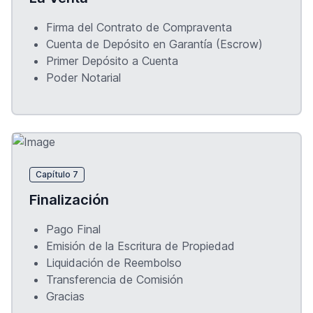
Firma del Contrato de Compraventa
Cuenta de Depósito en Garantía (Escrow)
Primer Depósito a Cuenta
Poder Notarial
Capítulo 7
Finalización
Pago Final
Emisión de la Escritura de Propiedad
Liquidación de Reembolso
Transferencia de Comisión
Gracias