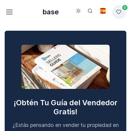
0
base
¡Obtén Tu Guía del Vendedor
Gratis!
¿Estás pensando en vender tu propiedad en