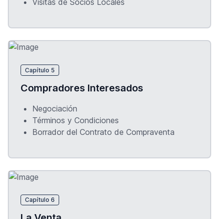
Visitas de Socios Locales
Capítulo 5
Compradores Interesados
Negociación
Términos y Condiciones
Borrador del Contrato de Compraventa
Capítulo 6
La Venta