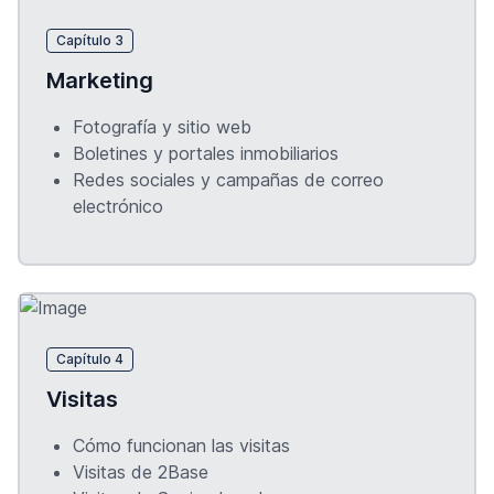
Capítulo 3
Marketing
Fotografía y sitio web
Boletines y portales inmobiliarios
Redes sociales y campañas de correo
electrónico
Capítulo 4
Visitas
Cómo funcionan las visitas
Visitas de 2Base