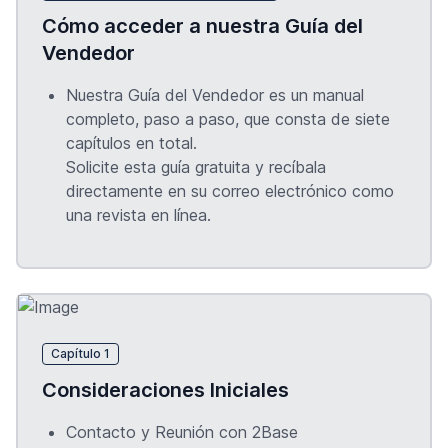
Cómo acceder a nuestra Guía del
Vendedor
Nuestra Guía del Vendedor es un manual
completo, paso a paso, que consta de siete
capítulos en total.
Solicite esta guía gratuita y recíbala
directamente en su correo electrónico como
una revista en línea.
Capítulo 1
Consideraciones Iniciales
Contacto y Reunión con 2Base