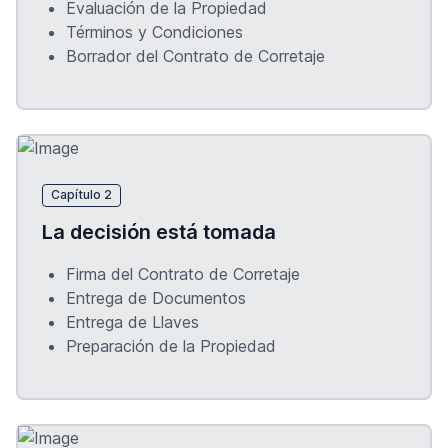
Evaluación de la Propiedad
Términos y Condiciones
Borrador del Contrato de Corretaje
Capítulo 2
La decisión está tomada
Firma del Contrato de Corretaje
Entrega de Documentos
Entrega de Llaves
Preparación de la Propiedad