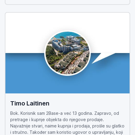
Timo Laitinen
Bok. Korisnik sam 2Base-a već 13 godina. Zapravo, od
pretrage i kupnje objekta do njegove prodaje.
Najvažnije stvari, naime kupnja i prodaja, prošle su glatko
i stručno. Također sam koristio ugovor o upravljanju, koji