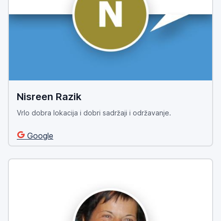
Nisreen Razik
Vrlo dobra lokacija i dobri sadržaji i održavanje.
Google