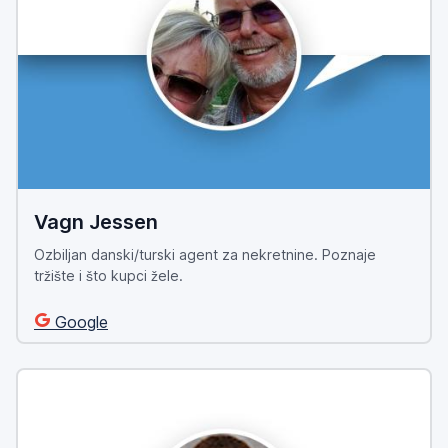
Vagn Jessen
Ozbiljan danski/turski agent za nekretnine. Poznaje
tržište i što kupci žele.
Google