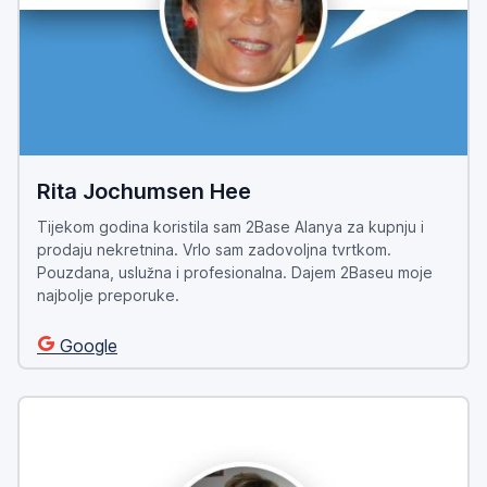
Rita Jochumsen Hee
Tijekom godina koristila sam 2Base Alanya za kupnju i
prodaju nekretnina. Vrlo sam zadovoljna tvrtkom.
Pouzdana, uslužna i profesionalna. Dajem 2Baseu moje
najbolje preporuke.
Google