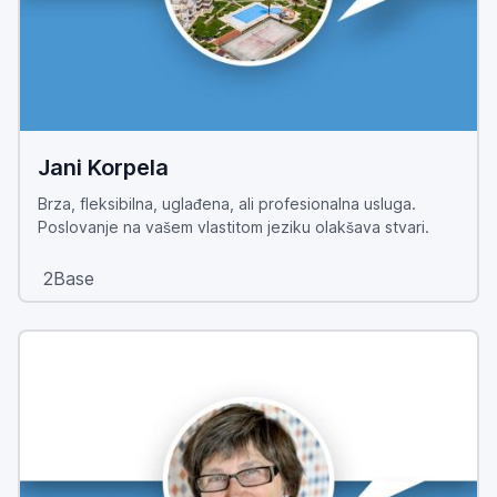
Jani Korpela
Brza, fleksibilna, uglađena, ali profesionalna usluga.
Poslovanje na vašem vlastitom jeziku olakšava stvari.
2Base