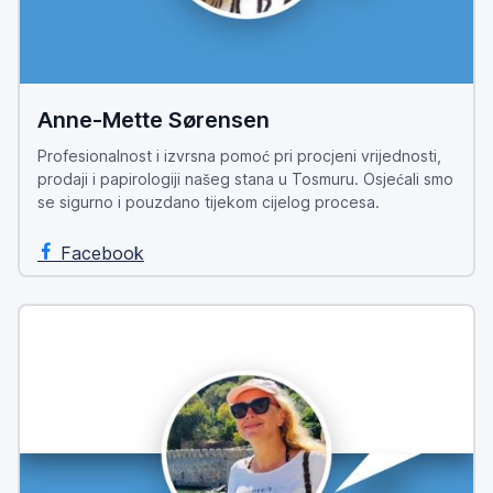
Anne-Mette Sørensen
Profesionalnost i izvrsna pomoć pri procjeni vrijednosti,
prodaji i papirologiji našeg stana u Tosmuru. Osjećali smo
se sigurno i pouzdano tijekom cijelog procesa.
Facebook