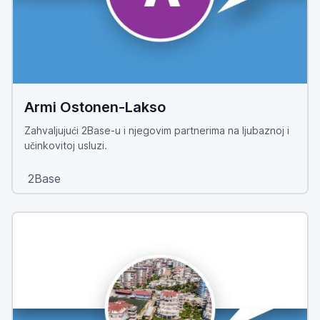
Armi Ostonen-Lakso
Zahvaljujući 2Base-u i njegovim partnerima na ljubaznoj i
učinkovitoj usluzi.
2Base