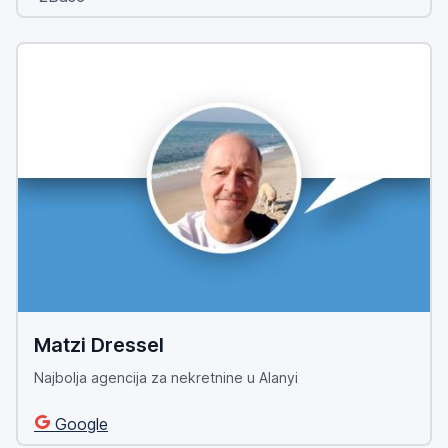
Matzi Dressel
Najbolja agencija za nekretnine u Alanyi
Google