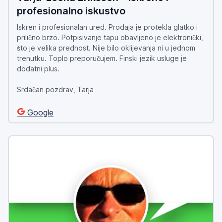
profesionalno iskustvo
Iskren i profesionalan ured. Prodaja je protekla glatko i
prilično brzo. Potpisivanje
tapu
obavljeno je elektronički,
što je velika prednost. Nije bilo oklijevanja ni u jednom
trenutku. Toplo preporučujem. Finski jezik usluge je
dodatni plus.
Srdačan pozdrav, Tarja
Google