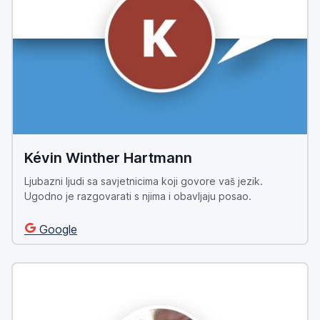
Kévin Winther Hartmann
Ljubazni ljudi sa savjetnicima koji govore vaš jezik.
Ugodno je razgovarati s njima i obavljaju posao.
Google