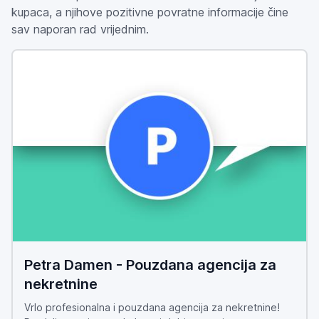
kupaca, a njihove pozitivne povratne informacije čine
sav naporan rad vrijednim.
Petra Damen - Pouzdana agencija za
nekretnine
Vrlo profesionalna i pouzdana agencija za nekretnine!