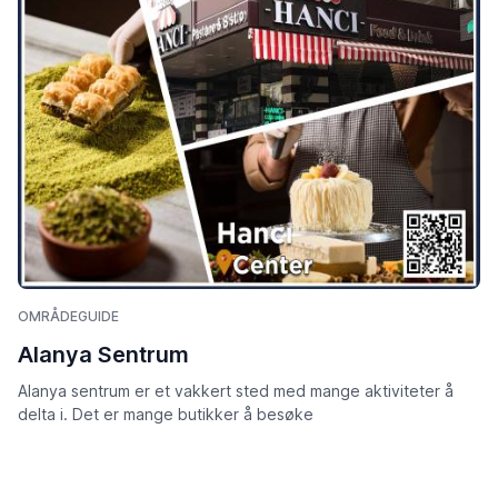
OMRÅDEGUIDE
Alanya Sentrum
Alanya sentrum er et vakkert sted med mange aktiviteter å
delta i. Det er mange butikker å besøke