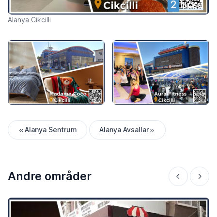
Alanya Cikcilli
Alanya Sentrum
Alanya Avsallar
Andre områder