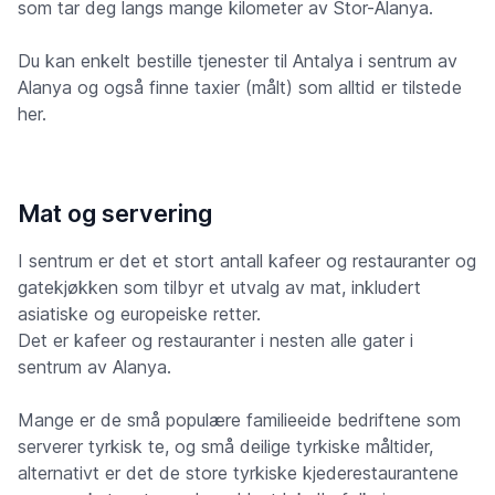
som tar deg langs mange kilometer av Stor-Alanya.
Du kan enkelt bestille tjenester til Antalya i sentrum av
Alanya og også finne taxier (målt) som alltid er tilstede
her.
Mat og servering
I sentrum er det et stort antall kafeer og restauranter og
gatekjøkken som tilbyr et utvalg av mat, inkludert
asiatiske og europeiske retter.
Det er kafeer og restauranter i nesten alle gater i
sentrum av Alanya.
Mange er de små populære familieeide bedriftene som
serverer tyrkisk te, og små deilige tyrkiske måltider,
alternativt er det de store tyrkiske kjederestaurantene