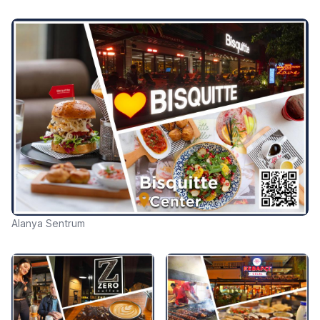
Alanya Sentrum