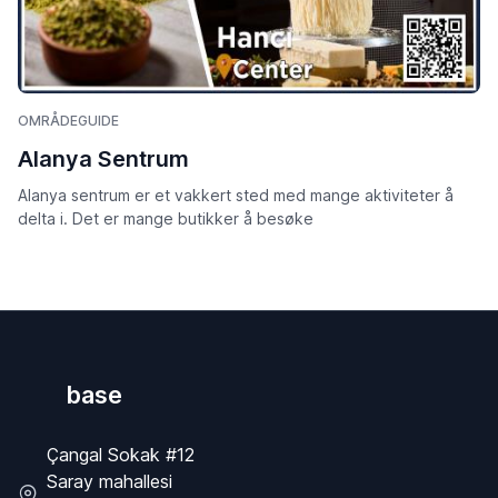
OMRÅDEGUIDE
Alanya Sentrum
Alanya sentrum er et vakkert sted med mange aktiviteter å
delta i. Det er mange butikker å besøke
base
Çangal Sokak #12
Saray mahallesi