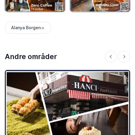
Alanya Borgen
Andre områder