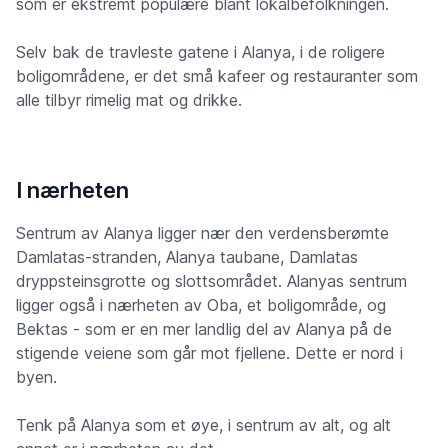
som er ekstremt populære blant lokalbefolkningen.
Selv bak de travleste gatene i Alanya, i de roligere
boligområdene, er det små kafeer og restauranter som
alle tilbyr rimelig mat og drikke.
I nærheten
Sentrum av Alanya ligger nær den verdensberømte
Damlatas-stranden, Alanya taubane, Damlatas
dryppsteinsgrotte og slottsområdet. Alanyas sentrum
ligger også i nærheten av Oba, et boligområde, og
Bektas - som er en mer landlig del av Alanya på de
stigende veiene som går mot fjellene. Dette er nord i
byen.
Tenk på Alanya som et øye, i sentrum av alt, og alt