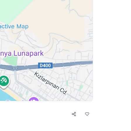
ractive Map