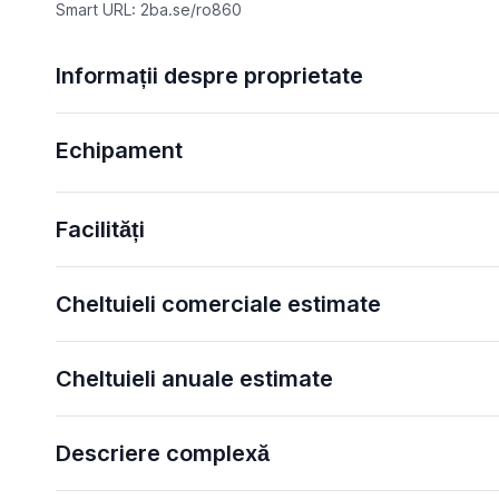
Smart URL: 2ba.se/ro860
Informații despre proprietate
Echipament
Facilități
Cheltuieli comerciale estimate
Cheltuieli anuale estimate
Descriere complexă