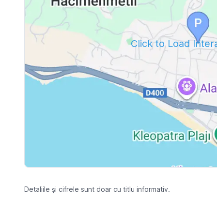
Click to Load Inte
Detaliile și cifrele sunt doar cu titlu informativ.