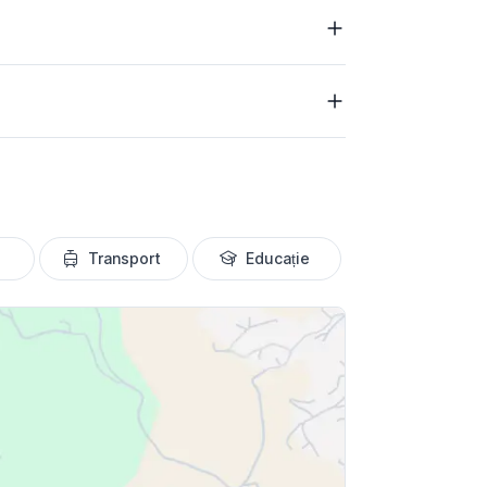
Transport
Educație