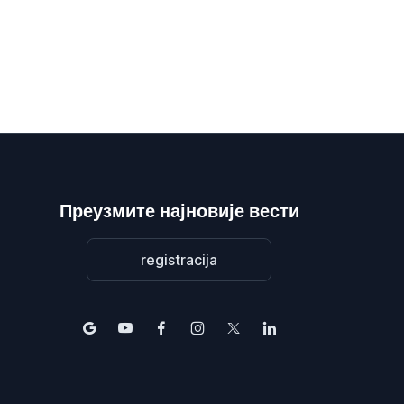
Преузмите најновије вести
registracija