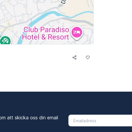
om att skicka oss din email