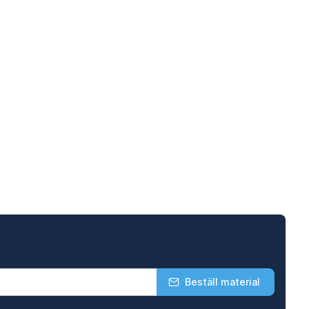
Beställ material