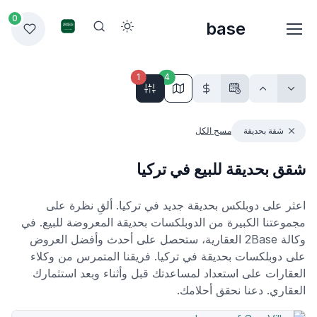
0
base
1
4
شقة بحديقة
مسح الكل
شقق بحديقة للبيع في تركيا
اعثر على دوبلكس بحديقة جديد في تركيا. ألقِ نظرة على
مجموعتنا الكبيرة من الدوبلكسات بحديقة المعروضة للبيع. في
وكالة 2Base العقارية، ستحصل على أحدث وأفضل العروض
على دوبلكسات بحديقة في تركيا. فريقنا المتمرس من وكلاء
العقارات على استعداد لمساعدتك قبل وأثناء وبعد استثمارك
العقاري. دعنا نحقق أحلامك.