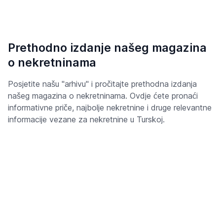
Prethodno izdanje našeg magazina
o nekretninama
Posjetite našu "arhivu" i pročitajte prethodna izdanja
našeg magazina o nekretninama. Ovdje ćete pronaći
informativne priče, najbolje nekretnine i druge relevantne
informacije vezane za nekretnine u Turskoj.