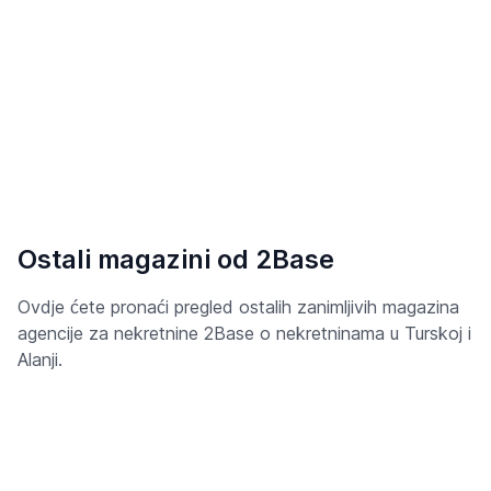
Ostali magazini od 2Base
Ovdje ćete pronaći pregled ostalih zanimljivih magazina
agencije za nekretnine 2Base o nekretninama u Turskoj i
Alanji.