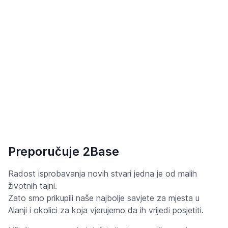
Preporučuje 2Base
Radost isprobavanja novih stvari jedna je od malih
životnih tajni.
Zato smo prikupili naše najbolje savjete za mjesta u
Alanji i okolici za koja vjerujemo da ih vrijedi posjetiti.