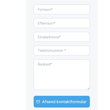
Afsend kontaktformular