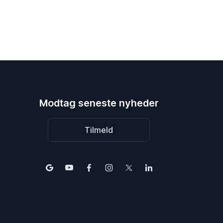
Modtag seneste nyheder
Tilmeld