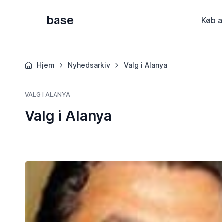
base
Køb a
Hjem
Nyhedsarkiv
Valg i Alanya
VALG I ALANYA
Valg i Alanya