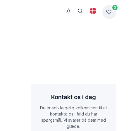
0
Kontakt os i dag
Du er selvfølgelig velkommen til at
kontakte os i fald du har
spørgsmål. Vi svarer på dem med
glæde.