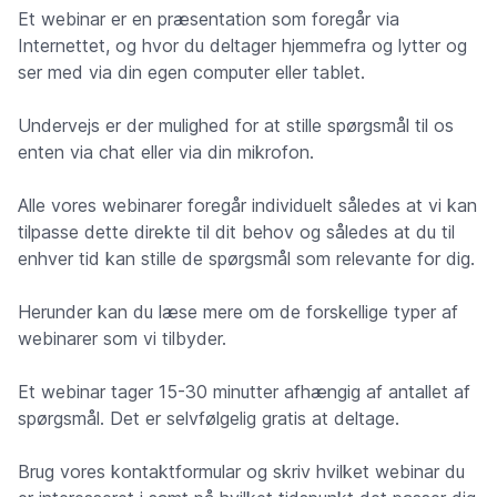
Et webinar er en præsentation som foregår via
Internettet, og hvor du deltager hjemmefra og lytter og
ser med via din egen computer eller tablet.
Undervejs er der mulighed for at stille spørgsmål til os
enten via chat eller via din mikrofon.
Alle vores webinarer foregår individuelt således at vi kan
tilpasse dette direkte til dit behov og således at du til
enhver tid kan stille de spørgsmål som relevante for dig.
Herunder kan du læse mere om de forskellige typer af
webinarer som vi tilbyder.
Et webinar tager 15-30 minutter afhængig af antallet af
spørgsmål. Det er selvfølgelig gratis at deltage.
Brug vores kontaktformular og skriv hvilket webinar du