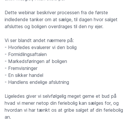
Dette webinar beskriver processen fra de første
indledende tanker om at sælge, til dagen hvor salget
afsluttes og boligen overdrages til den ny ejer.
Vi ser blandt andet nærmere på:
- Hvorledes evaluerer vi den bolig
- Formidlingsaftalen
- Markedsføringen af boligen
- Fremvisninger
- En sikker handel
- Handlens endelige afslutning
Ligeledes giver vi selvfølgelig meget gerne et bud på
hvad vi mener netop din feriebolig kan sælges for, og
hvordan vi har tænkt os at gribe salget af din feriebolig
an.