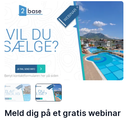
Meld dig på et gratis webinar