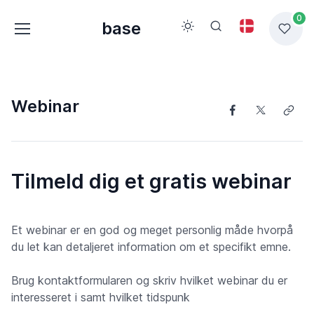
0
base
Webinar
Tilmeld dig et gratis webinar
Et webinar er en god og meget personlig måde hvorpå
du let kan detaljeret information om et specifikt emne.
Brug kontaktformularen og skriv hvilket webinar du er
interesseret i samt hvilket tidspunk