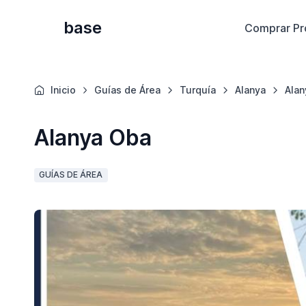
base
Comprar Pr
Inicio
Guías de Área
Turquía
Alanya
Alan
Alanya Oba
GUÍAS DE ÁREA