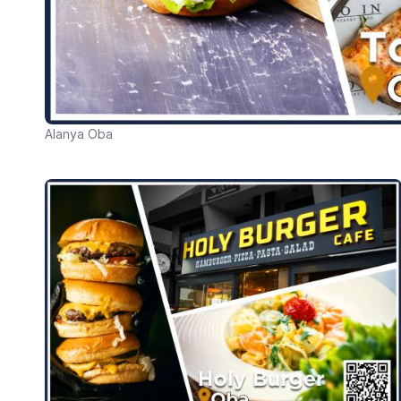
Alanya Oba