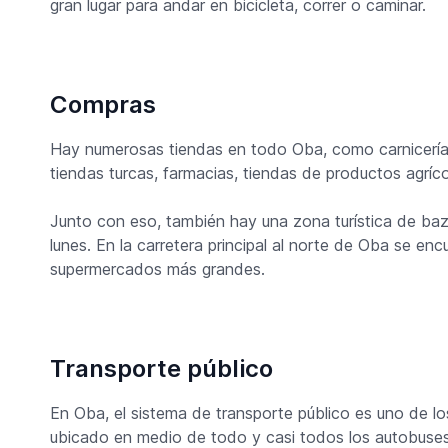
gran lugar para andar en bicicleta, correr o caminar.
Compras
Hay numerosas tiendas en todo Oba, como carnicería
tiendas turcas, farmacias, tiendas de productos agríc
Junto con eso, también hay una zona turística de baz
lunes. En la carretera principal al norte de Oba se en
supermercados más grandes.
Transporte público
En Oba, el sistema de transporte público es uno de lo
ubicado en medio de todo y casi todos los autobuses 