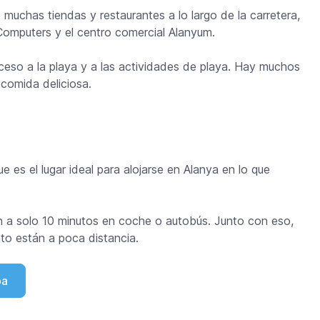
 muchas tiendas y restaurantes a lo largo de la carretera,
omputers y el centro comercial Alanyum.
acceso a la playa y a las actividades de playa. Hay muchos
comida deliciosa.
e es el lugar ideal para alojarse en Alanya en lo que
án a solo 10 minutos en coche o autobús. Junto con eso,
nto están a poca distancia.
ba