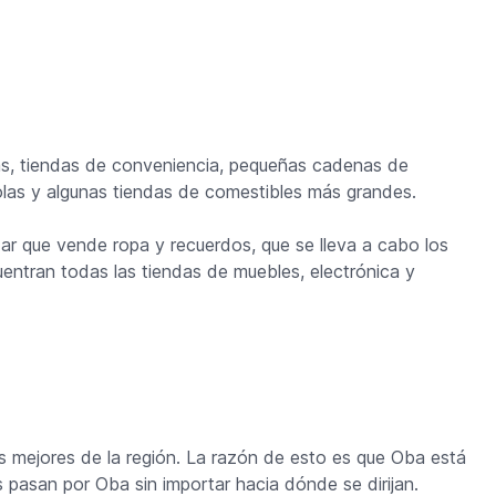
s, tiendas de conveniencia, pequeñas cadenas de
olas y algunas tiendas de comestibles más grandes.
ar que vende ropa y recuerdos, que se lleva a cabo los
cuentran todas las tiendas de muebles, electrónica y
s mejores de la región. La razón de esto es que Oba está
pasan por Oba sin importar hacia dónde se dirijan.