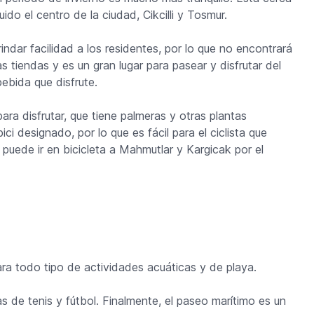
ido el centro de la ciudad, Cikcilli y Tosmur.
dar facilidad a los residentes, por lo que no encontrará
 tiendas y es un gran lugar para pasear y disfrutar del
ebida que disfrute.
ra disfrutar, que tiene palmeras y otras plantas
ici designado, por lo que es fácil para el ciclista que
 puede ir en bicicleta a Mahmutlar y Kargicak por el
ra todo tipo de actividades acuáticas y de playa.
 de tenis y fútbol. Finalmente, el paseo marítimo es un