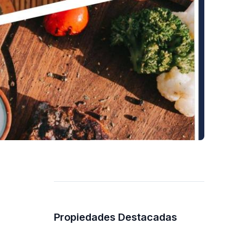
Propiedades Destacadas