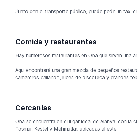
Junto con el transporte público, puede pedir un taxi 
Comida y restaurantes
Hay numerosos restaurantes en Oba que sirven una a
Aquí encontrará una gran mezcla de pequeños restaura
camareros bailando, luces de discoteca y grandes tel
Cercanías
Oba se encuentra en el lugar ideal de Alanya, con la 
Tosmur, Kestel y Mahmutlar, ubicadas al este.