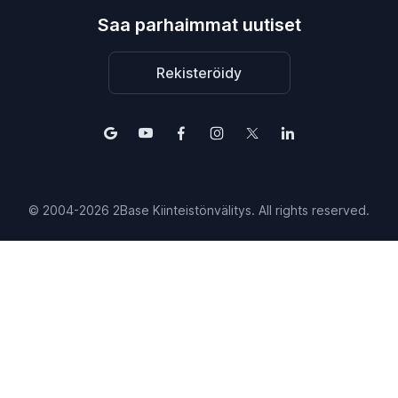
Saa parhaimmat uutiset
Rekisteröidy
© 2004-2026 2Base Kiinteistönvälitys. All rights reserved.