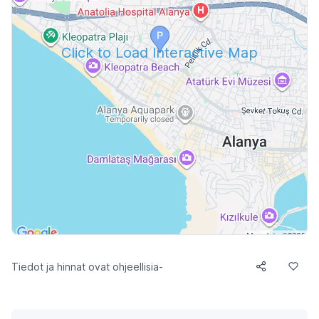
Click to Load Interactive Map
Tiedot ja hinnat ovat ohjeellisia-