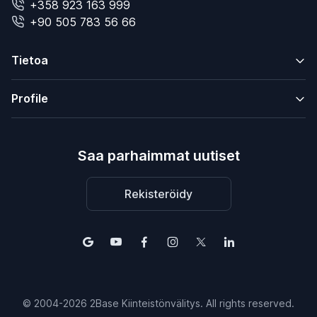
+358 923 163 999
+90 505 783 56 66
Tietoa
Profile
Saa parhaimmat uutiset
Rekisteröidy
© 2004-2026 2Base Kiinteistönvälitys. All rights reserved.