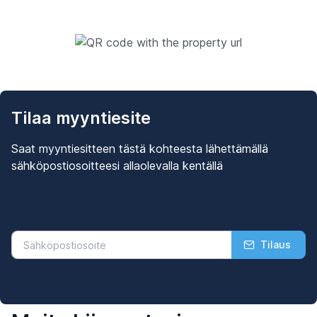
Tilaa myyntiesite
Saat myyntiesitteen tästä kohteesta lähettämällä
sähköpostiosoitteesi allaolevalla kentällä
Tilaus