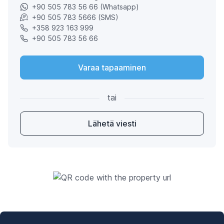
+90 505 783 56 66 (Whatsapp)
+90 505 783 5666 (SMS)
+358 923 163 999
+90 505 783 56 66
Varaa tapaaminen
tai
Lähetä viesti