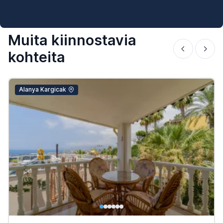
Muita kiinnostavia
kohteita
Alanya Kargicak