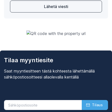
Lähetä viesti
Tilaa myyntiesite
Saat myyntiesitteen tästä kohteesta lähettämällä
sähköpostiosoitteesi allaolevalla kentällä
Tilaus