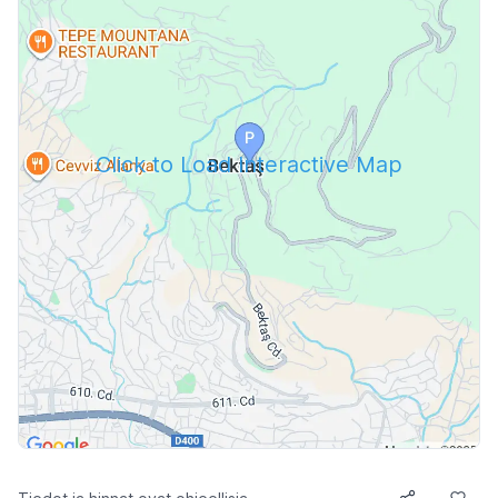
Click to Load Interactive Map