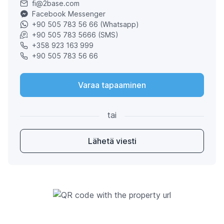
fi@2base.com
Facebook Messenger
+90 505 783 56 66 (Whatsapp)
+90 505 783 5666 (SMS)
+358 923 163 999
+90 505 783 56 66
Varaa tapaaminen
tai
Lähetä viesti