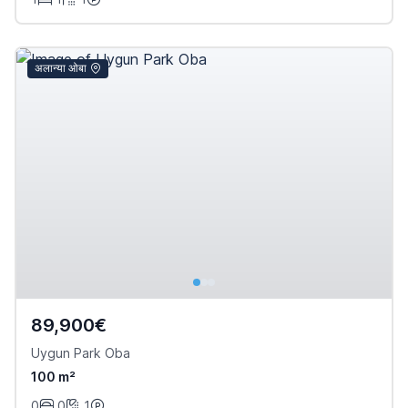
अलान्या ओबा
89,900€
Uygun Park Oba
100 m²
0
0
1