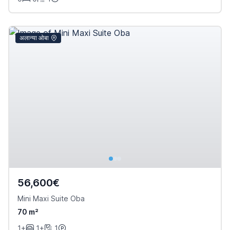
अलान्या ओबा
56,600€
Mini Maxi Suite Oba
70 m²
1+
1+
1