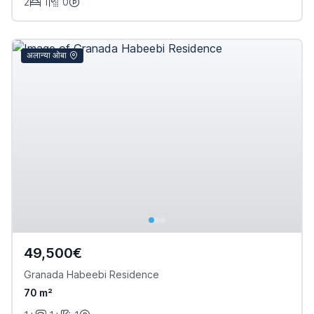
2
1
0
अलान्या ओबा
49,500€
Granada Habeebi Residence
70 m²