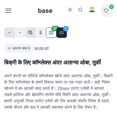
0
base
46
1
अलान्या ओबा 5
सब साफ़ करें
बिक्री के लिए कॉम्प्लेक्स अंदर अलान्या ओबा, तुर्की
अपने सपनों का हॉलिडे कॉम्प्लेक्स खोजें अंदर अलान्या ओबा, तुर्की। बिक्री
के लिए कॉम्प्लेक्स के हमारे विशाल चयन पर एक नज़र डालें। सही निवेश
खोजने में हम आपकी मदद करते हैं। 2Base एस्टेट एजेंसी में आपको
सबसे हालिया और बेहतरीन संपत्ति सौदे मिलेंगे अंदर अलान्या ओबा, तुर्की।
हमारी अनुभवी रियल एस्टेट एजेंटों की टीम आपकी संपत्ति निवेश से पहले,
उसके दौरान और बाद में आपकी सहायता करने के लिए तैयार है।