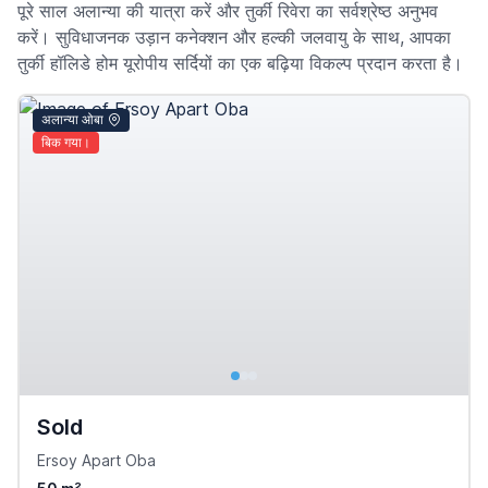
पूरे साल अलान्या की यात्रा करें और तुर्की रिवेरा का सर्वश्रेष्ठ अनुभव
करें। सुविधाजनक उड़ान कनेक्शन और हल्की जलवायु के साथ, आपका
तुर्की हॉलिडे होम यूरोपीय सर्दियों का एक बढ़िया विकल्प प्रदान करता है।
अलान्या ओबा
बिक गया।
Sold
Ersoy Apart Oba