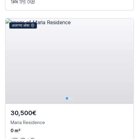
1
1
0
अलान्या ओबा
30,500€
Maria Residence
0 m²