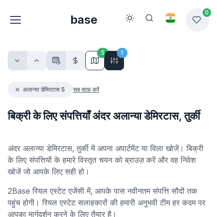
0
base
5
1
अलान्या डेमिरटास 5
सब साफ़ करें
बिक्री के लिए संपत्तियाँ अंदर अलान्या डेमिरटास, तुर्की
अंदर अलान्या डेमिरटास, तुर्की में अपना अपार्टमेंट या विला खोजें। बिक्री
के लिए संपत्तियों के हमारे विस्तृत चयन को ब्राउज़ करें और वह निवेश
खोजें जो आपके लिए सही हो।
2Base रियल एस्टेट एजेंसी में, आपके पास नवीनतम संपत्ति सौदों तक
पहुंच होगी। रियल एस्टेट सलाहकारों की हमारी अनुभवी टीम हर कदम पर
आपका मार्गदर्शन करने के लिए तैयार है।