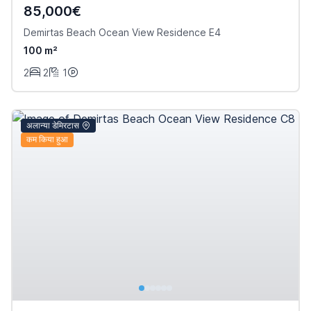
85,000€
Demirtas Beach Ocean View Residence E4
100 m²
2
2
1
अलान्या डेमिरटास
कम किया हुआ