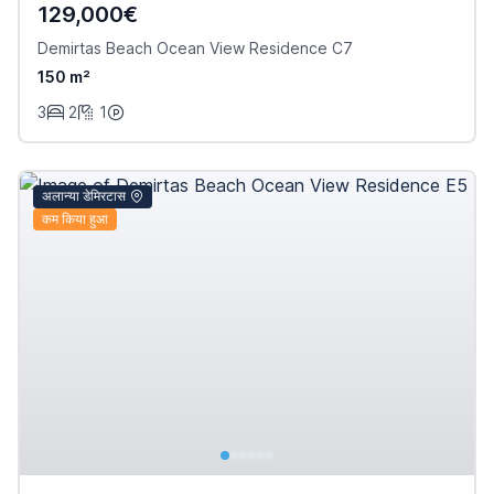
129,000€
Demirtas Beach Ocean View Residence C7
150 m²
3
2
1
अलान्या डेमिरटास
कम किया हुआ