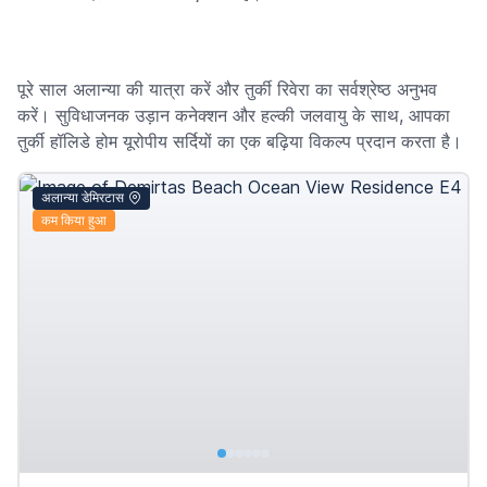
पूरे साल अलान्या की यात्रा करें और तुर्की रिवेरा का सर्वश्रेष्ठ अनुभव
करें। सुविधाजनक उड़ान कनेक्शन और हल्की जलवायु के साथ, आपका
तुर्की हॉलिडे होम यूरोपीय सर्दियों का एक बढ़िया विकल्प प्रदान करता है।
अलान्या डेमिरटास
कम किया हुआ