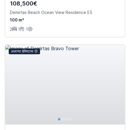
108,500€
Demirtas Beach Ocean View Residence E5
100 m²
2
1
1
अलान्या डेमिरटास