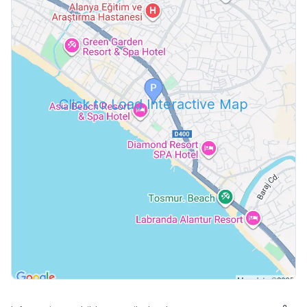
Click to Load Interactive Map