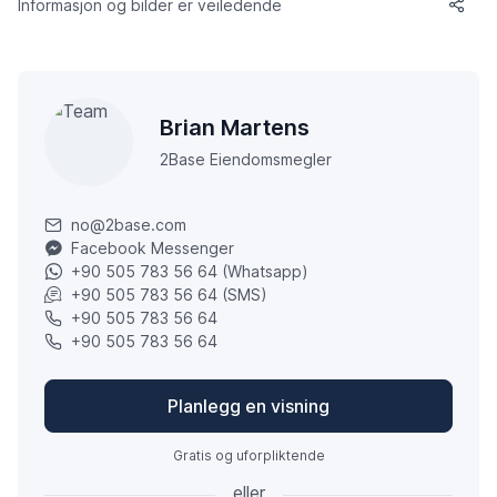
Informasjon og bilder er veiledende
Brian Martens
2Base Eiendomsmegler
no@2base.com
Facebook Messenger
+90 505 783 56 64 (Whatsapp)
+90 505 783 56 64 (SMS)
+90 505 783 56 64
+90 505 783 56 64
Planlegg en visning
Gratis og uforpliktende
eller