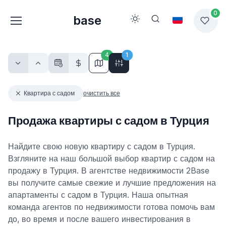
0
base
4
1
Квартира с садом
очистить все
Продажа квартиры с садом в Турция
Найдите свою новую квартиру с садом в Турция.
Взгляните на наш большой выбор квартир с садом на
продажу в Турция. В агентстве недвижимости 2Base
вы получите самые свежие и лучшие предложения на
апартаменты с садом в Турция. Наша опытная
команда агентов по недвижимости готова помочь вам
до, во время и после вашего инвестирования в