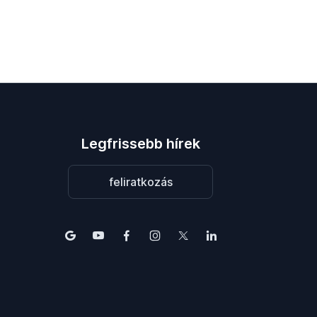
Legfrissebb hírek
feliratkozás