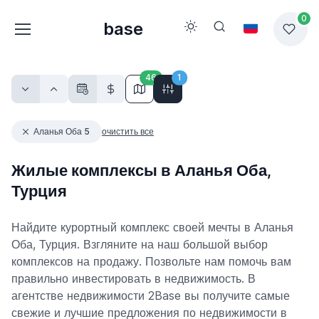
0
base
46
1
Аланья Оба 5
очистить все
Жилые комплексы в Аланья Оба,
Турция
Найдите курортный комплекс своей мечты в Аланья
Оба, Турция. Взгляните на наш большой выбор
комплексов на продажу. Позвольте нам помочь вам
правильно инвестировать в недвижимость. В
агентстве недвижимости 2Base вы получите самые
свежие и лучшие предложения по недвижимости в