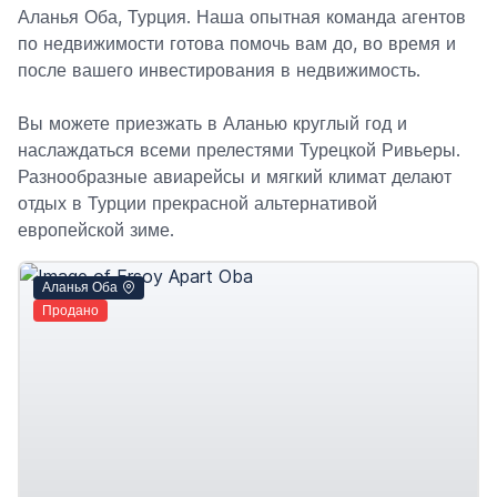
Аланья Оба, Турция. Наша опытная команда агентов
по недвижимости готова помочь вам до, во время и
после вашего инвестирования в недвижимость.
Вы можете приезжать в Аланью круглый год и
наслаждаться всеми прелестями Турецкой Ривьеры.
Разнообразные авиарейсы и мягкий климат делают
отдых в Турции прекрасной альтернативой
европейской зиме.
Аланья Оба
Продано