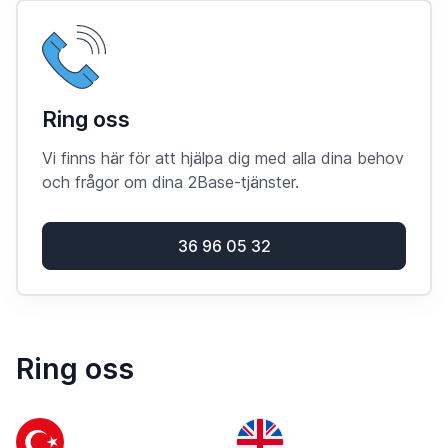
Ring oss
Vi finns här för att hjälpa dig med alla dina behov
och frågor om dina 2Base-tjänster.
36 96 05 32
Ring oss