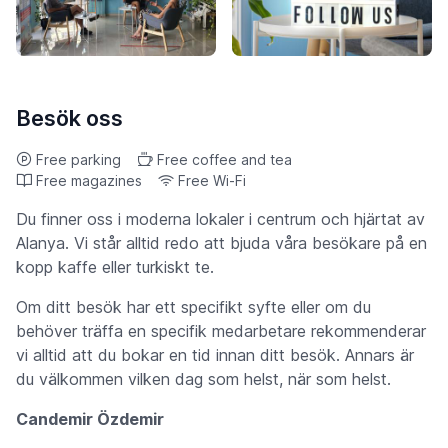
Besök oss
Free parking
Free coffee and tea
Free magazines
Free Wi-Fi
Du finner oss i moderna lokaler i centrum och hjärtat av
Alanya. Vi står alltid redo att bjuda våra besökare på en
kopp kaffe eller turkiskt te.
Om ditt besök har ett specifikt syfte eller om du
behöver träffa en specifik medarbetare rekommenderar
vi alltid att du bokar en tid innan ditt besök. Annars är
du välkommen vilken dag som helst, när som helst.
Candemir Özdemir