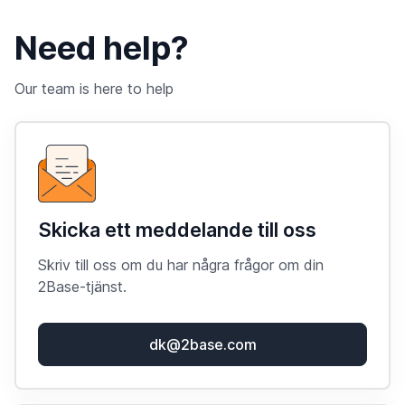
Need help?
Our team is here to help
Skicka ett meddelande till oss
Skriv till oss om du har några frågor om din
2Base-tjänst.
dk@2base.com