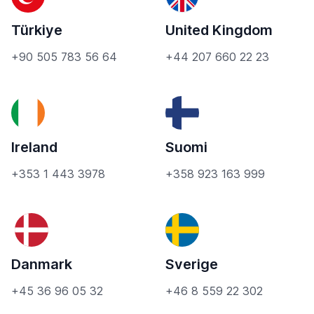
Türkiye
United Kingdom
+90 505 783 56 64
+44 207 660 22 23
Ireland
Suomi
+353 1 443 3978
+358 923 163 999
Danmark
Sverige
+45 36 96 05 32
+46 8 559 22 302