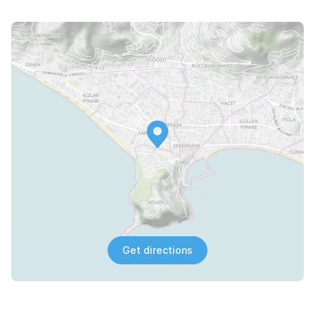
Get directions