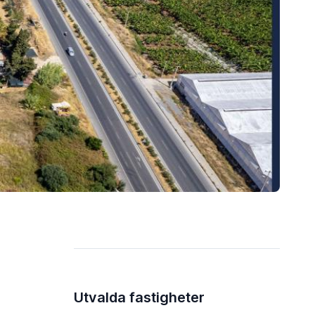
Utvalda fastigheter