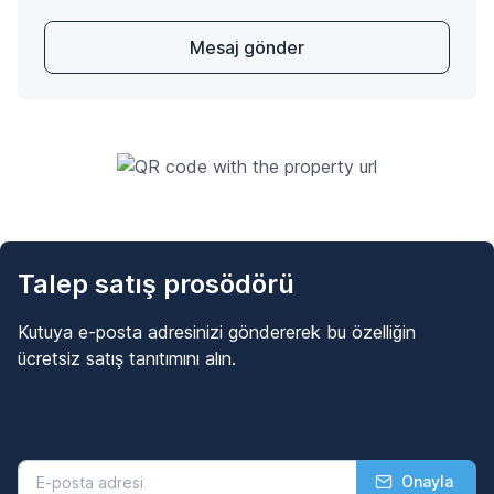
Mesaj gönder
Talep satış prosödörü
Kutuya e-posta adresinizi göndererek bu özelliğin
ücretsiz satış tanıtımını alın.
Onayla