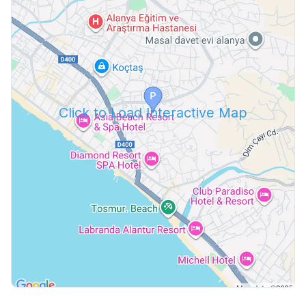
Click to Load Interactive Map