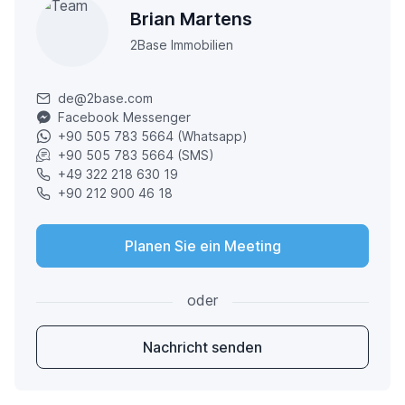
Brian Martens
2Base Immobilien
de@2base.com
Facebook Messenger
+90 505 783 5664 (Whatsapp)
+90 505 783 5664 (SMS)
+49 322 218 630 19
+90 212 900 46 18
Planen Sie ein Meeting
oder
Nachricht senden