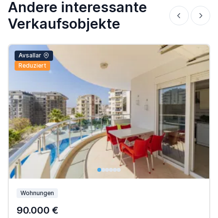
Andere interessante
Verkaufsobjekte
Avsallar
Reduziert
Wohnungen
90.000 €