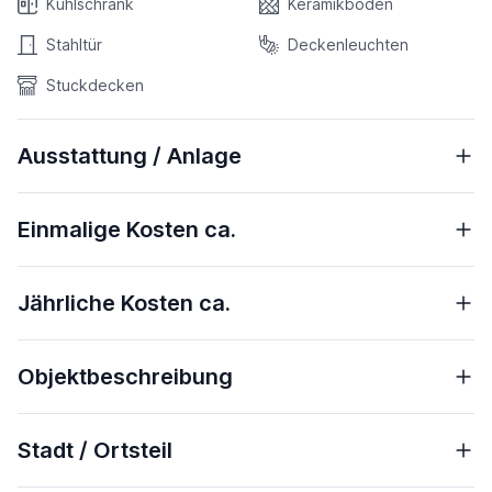
Kühlschrank
Keramikböden
Stahltür
Deckenleuchten
Stuckdecken
Ausstattung / Anlage
Einmalige Kosten ca.
Jährliche Kosten ca.
Objektbeschreibung
Stadt / Ortsteil