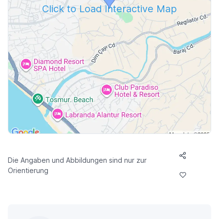
Click to Load Interactive Map
Die Angaben und Abbildungen sind nur zur
Orientierung