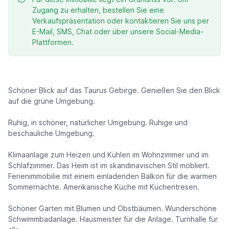
Zugang zu erhalten, bestellen Sie eine
Verkaufspräsentation oder kontaktieren Sie uns per
E-Mail, SMS, Chat oder über unsere Social-Media-
Plattformen.
Schöner Blick auf das Taurus Gebirge. Genießen Sie den Blick
auf die grüne Umgebung.
Ruhig, in schöner, natürlicher Umgebung. Ruhige und
beschauliche Umgebung.
Klimaanlage zum Heizen und Kühlen im Wohnzimmer und im
Schlafzimmer. Das Heim ist im skandinavischen Stil möbliert.
Ferienimmobilie mit einem einladenden Balkon für die warmen
Sommernächte. Amerikanische Küche mit Küchentresen.
Schöner Garten mit Blumen und Obstbäumen. Wunderschöne
Schwimmbadanlage. Hausmeister für die Anlage. Turnhalle für