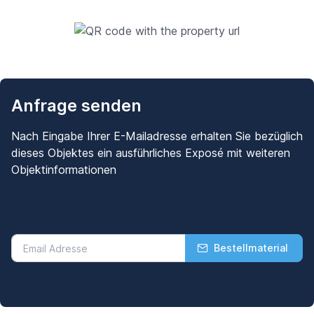
Anfrage senden
Nach Eingabe Ihrer E-Mailadresse erhalten Sie bezüglich
dieses Objektes ein ausführliches Exposé mit weiteren
Objektinformationen
Bestellmaterial