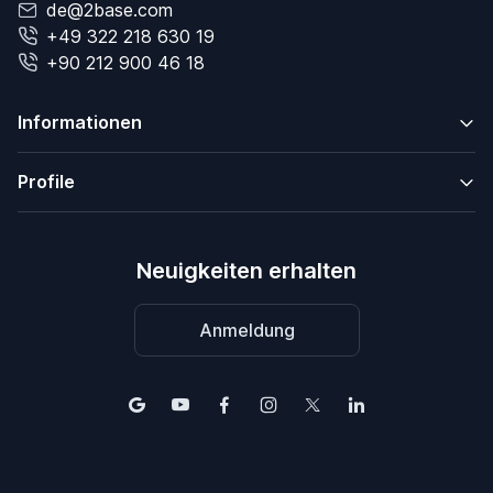
de@2base.com
+49 322 218 630 19
+90 212 900 46 18
Informationen
Profile
Neuigkeiten erhalten
Anmeldung