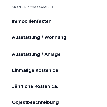
Smart URL: 2ba.se/de860
Immobilienfakten
Ausstattung / Wohnung
Ausstattung / Anlage
Einmalige Kosten ca.
Jährliche Kosten ca.
Objektbeschreibung