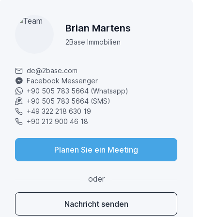
Brian Martens
2Base Immobilien
de@2base.com
Facebook Messenger
+90 505 783 5664 (Whatsapp)
+90 505 783 5664 (SMS)
+49 322 218 630 19
+90 212 900 46 18
Planen Sie ein Meeting
oder
Nachricht senden