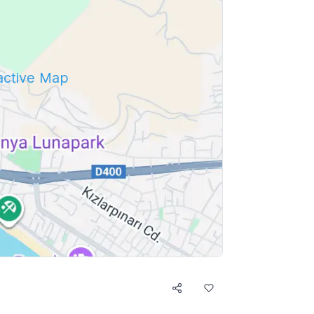
ractive Map