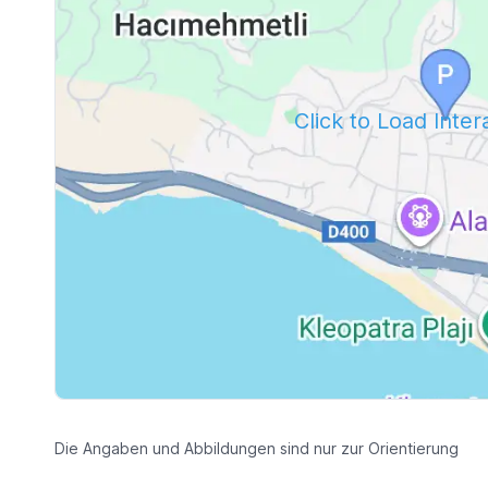
Click to Load Inte
Die Angaben und Abbildungen sind nur zur Orientierung