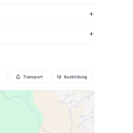
Transport
Ausbildung