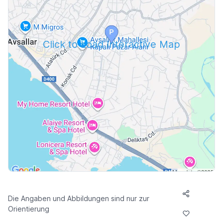
Click to Load Interactive Map
Die Angaben und Abbildungen sind nur zur
Orientierung