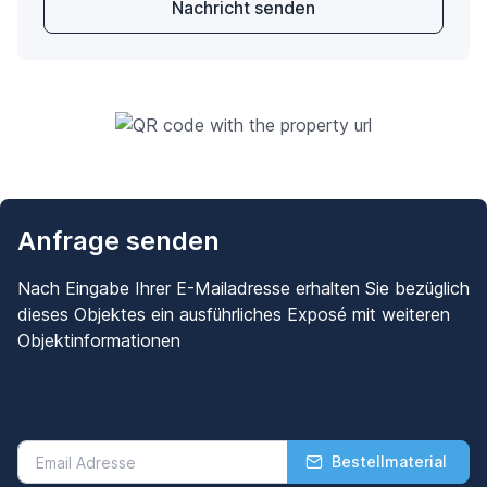
Nachricht senden
Anfrage senden
Nach Eingabe Ihrer E-Mailadresse erhalten Sie bezüglich
dieses Objektes ein ausführliches Exposé mit weiteren
Objektinformationen
Bestellmaterial