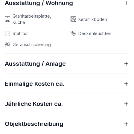
Ausstattung / Wohnung
Granitarbeitsplatte,
Keramikböden
Küche
Stahltür
Deckenleuchten
Geräuschisolierung
Ausstattung / Anlage
Einmalige Kosten ca.
Jährliche Kosten ca.
Objektbeschreibung