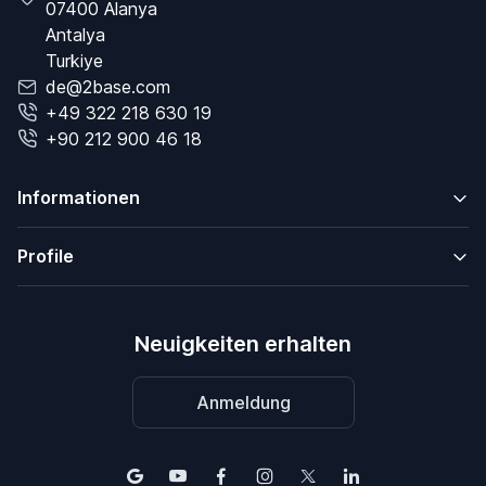
07400 Alanya
Antalya
Turkiye
de@2base.com
+49 322 218 630 19
+90 212 900 46 18
Informationen
Profile
Neuigkeiten erhalten
Anmeldung