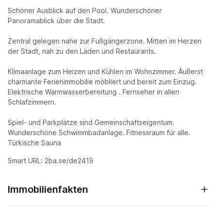
Schöner Ausblick auf den Pool. Wunderschöner
Panoramablick über die Stadt.
Zentral gelegen nahe zur Fußgängerzone. Mitten im Herzen
der Stadt, nah zu den Läden und Restaurants.
Klimaanlage zum Heizen und Kühlen im Wohnzimmer. Äußerst
charmante Ferienimmobilie möbliert und bereit zum Einzug.
Elektrische Warmwasserbereitung . Fernseher in allen
Schlafzimmern.
Spiel- und Parkplätze sind Gemeinschaftseigentum.
Wunderschöne Schwimmbadanlage. Fitnessraum für alle.
Türkische Sauna
Smart URL: 2ba.se/de2419
Immobilienfakten