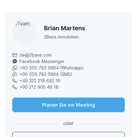
Brian Martens
2Base Immobilien
de@2base.com
Facebook Messenger
+90 505 783 5664 (Whatsapp)
+90 505 783 5664 (SMS)
+49 322 218 630 19
+90 212 900 46 18
Planen Sie ein Meeting
oder