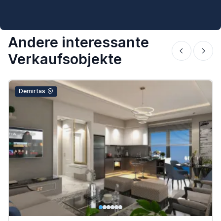
Andere interessante
Verkaufsobjekte
Demirtas