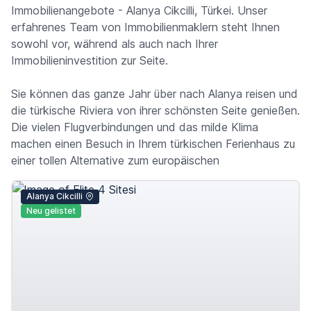
Immobilienangebote - Alanya Cikcilli, Türkei. Unser
erfahrenes Team von Immobilienmaklern steht Ihnen
sowohl vor, während als auch nach Ihrer
Immobilieninvestition zur Seite.
Sie können das ganze Jahr über nach Alanya reisen und
die türkische Riviera von ihrer schönsten Seite genießen.
Die vielen Flugverbindungen und das milde Klima
machen einen Besuch in Ihrem türkischen Ferienhaus zu
einer tollen Alternative zum europäischen
Alanya Cikcilli
Neu gelistet