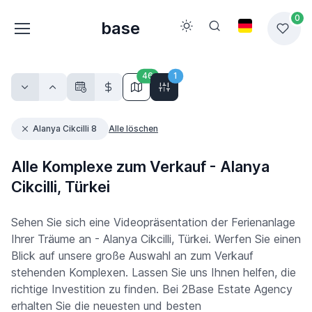
0
base
46
1
Alanya Cikcilli 8
Alle löschen
Alle Komplexe zum Verkauf - Alanya
Cikcilli, Türkei
Sehen Sie sich eine Videopräsentation der Ferienanlage
Ihrer Träume an - Alanya Cikcilli, Türkei. Werfen Sie einen
Blick auf unsere große Auswahl an zum Verkauf
stehenden Komplexen. Lassen Sie uns Ihnen helfen, die
richtige Investition zu finden. Bei 2Base Estate Agency
erhalten Sie die neuesten und besten