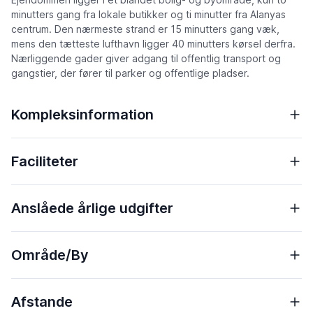
minutters gang fra lokale butikker og ti minutter fra Alanyas
centrum. Den nærmeste strand er 15 minutters gang væk,
mens den tætteste lufthavn ligger 40 minutters kørsel derfra.
Nærliggende gader giver adgang til offentlig transport og
gangstier, der fører til parker og offentlige pladser.
Kompleksinformation
Faciliteter
Anslåede årlige udgifter
Område/By
Afstande