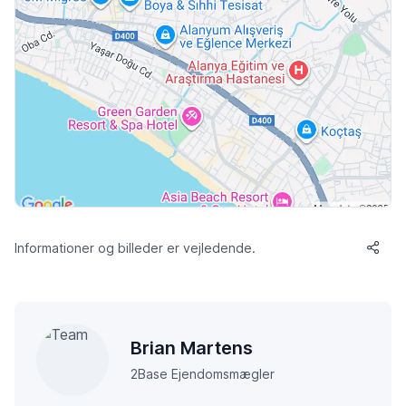
Informationer og billeder er vejledende.
Brian Martens
2Base Ejendomsmægler