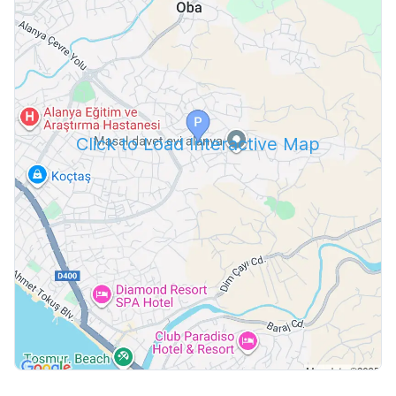
Click to Load Interactive Map