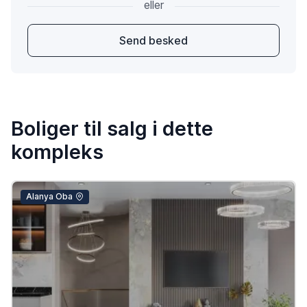
eller
Send besked
Boliger til salg i dette
kompleks
Alanya Oba