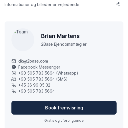
Informationer og billeder er vejledende.
Brian Martens
2Base Ejendomsmægler
dk@2base.com
Facebook Messenger
+90 505 783 5664 (Whatsapp)
+90 505 783 5664 (SMS)
+45 36 96 05 32
+90 505 783 5664
Book fremvisning
Gratis og uforpligtende