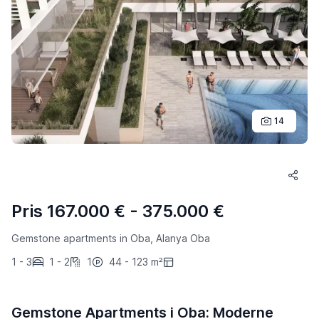
14
Pris 167.000 € - 375.000 €
Gemstone apartments in Oba, Alanya Oba
1 - 3
1 - 2
1
44 - 123 m²
Gemstone Apartments i Oba: Moderne