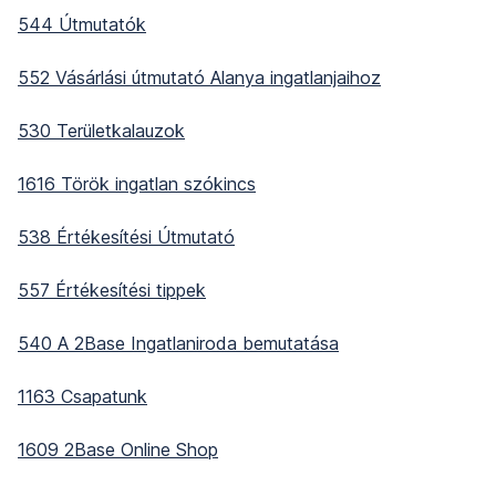
544 Útmutatók
552 Vásárlási útmutató Alanya ingatlanjaihoz
530 Területkalauzok
1616 Török ingatlan szókincs
538 Értékesítési Útmutató
557 Értékesítési tippek
540 A 2Base Ingatlaniroda bemutatása
1163 Csapatunk
1609 2Base Online Shop