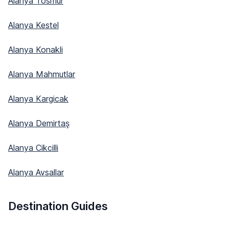
Alanya Tosmur
Alanya Kestel
Alanya Konakli
Alanya Mahmutlar
Alanya Kargicak
Alanya Demirtaş
Alanya Cikcilli
Alanya Avsallar
Destination Guides