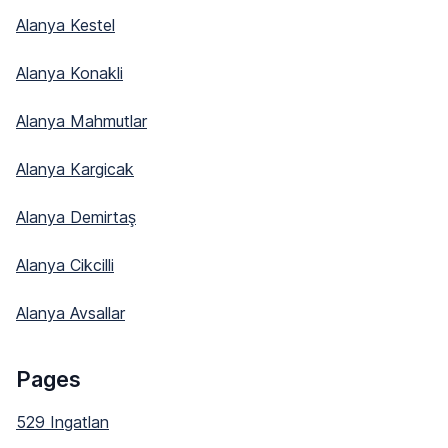
Alanya Kestel
Alanya Konakli
Alanya Mahmutlar
Alanya Kargicak
Alanya Demirtaş
Alanya Cikcilli
Alanya Avsallar
Pages
529 Ingatlan