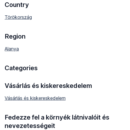
Country
Törökország
Region
Alanya
Categories
Vásárlás és kiskereskedelem
Vásárlás és kiskereskedelem
Fedezze fel a környék látnivalóit és
nevezetességeit