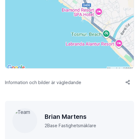
Information och bilder är vägledande
Brian Martens
2Base Fastighetsmäklare