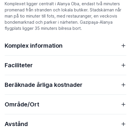
Komplexet ligger centralt i Alanya Oba, endast två minuters
promenad från stranden och lokala butiker. Stadskärnan når
man på tio minuter till fots, med restauranger, en veckovis
bondemarknad och parker i närheten. Gazipaşa-Alanya
flygplats ligger 35 minuters bilresa bort.
Komplex information
Faciliteter
Beräknade årliga kostnader
Område/Ort
Avstånd