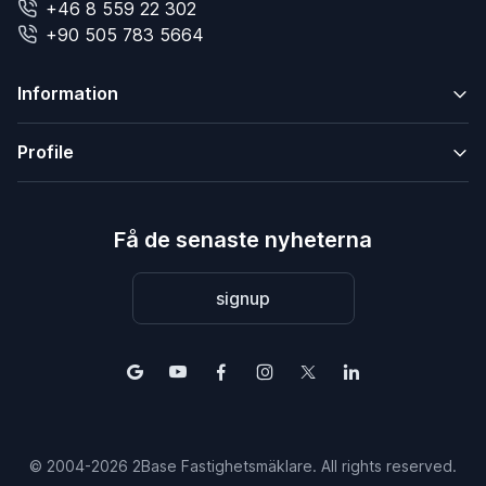
+46 8 559 22 302
+90 505 783 5664
Information
Profile
Få de senaste nyheterna
signup
© 2004-2026 2Base Fastighetsmäklare. All rights reserved.