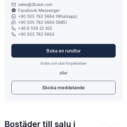
sales@2base.com
Facebook Messenger
+90 505 783 5664 (Whatsapp)
+90 505 783 5664 (SMS)
+46 8 559 22 302
+90 505 783 5664
Boka en rundtur
Gratis och utan förpliktelser
eller
Skicka meddelande
Bostäder till salu i