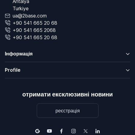
Antalya
Turkiye
ua@2base.com
+90 541 665 20 68
+90 541 665 2068
+90 541 665 20 68
Інформація
Profile
отримати ексклюзивні новини
реєстрація