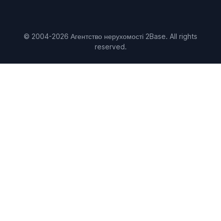
© 2004-2026 Агентство нерухомості 2Base. All rights
reserved.