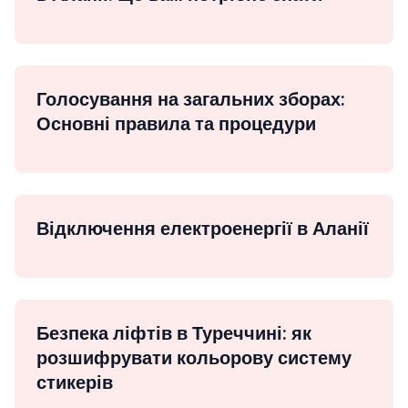
Голосування на загальних зборах:
Основні правила та процедури
Відключення електроенергії в Аланії
Безпека ліфтів в Туреччині: як
розшифрувати кольорову систему
стикерів