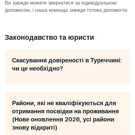
Ви завжди можете звернутися за індивідуальною
допомогою, і наша команда завжди готова допомогти.
Законодавство та юристи
Скасування довіреності в Туреччині:
чи це необхідно?
Райони, які не кваліфікуються для
отримання посвідки на проживання
(Нове оновлення 2026, усі райони
знову відкриті)