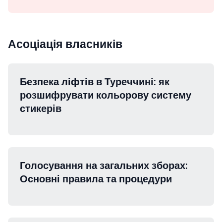
Асоціація власників
Безпека ліфтів в Туреччині: як
розшифрувати кольорову систему
стикерів
Голосування на загальних зборах:
Основні правила та процедури