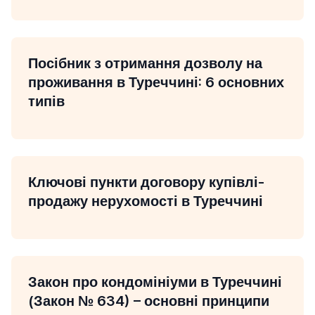
Посібник з отримання дозволу на
проживання в Туреччині: 6 основних
типів
Ключові пункти договору купівлі-
продажу нерухомості в Туреччині
Закон про кондомініуми в Туреччині
(Закон № 634) – основні принципи