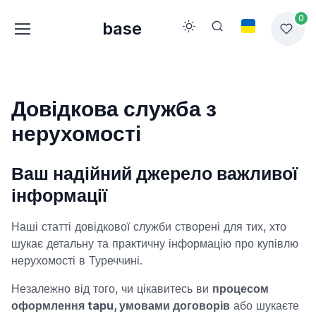
0
base
Довідкова служба з
нерухомості
Ваш надійний джерело важливої
інформації
Наші статті довідкової служби створені для тих, хто
шукає детальну та практичну інформацію про купівлю
нерухомості в Туреччині.
Незалежно від того, чи цікавитесь ви
процесом
оформлення tapu, умовами договорів
або шукаєте