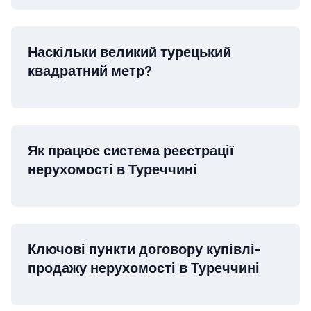
Наскільки великий турецький
квадратний метр?
Як працює система реєстрації
нерухомості в Туреччині
Ключові пункти договору купівлі-
продажу нерухомості в Туреччині