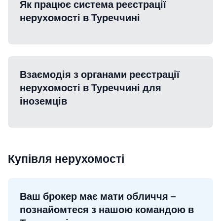
Як працює система реєстрації
нерухомості в Туреччині
Взаємодія з органами реєстрації
нерухомості в Туреччині для
іноземців
Купівля нерухомості
Ваш брокер має мати обличчя –
познайомтеся з нашою командою в