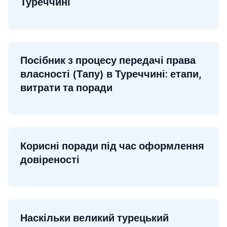
Туреччині
Посібник з процесу передачі права
власності (Тапу) в Туреччині: етапи,
витрати та поради
Корисні поради під час оформлення
довіреності
Наскільки великий турецький