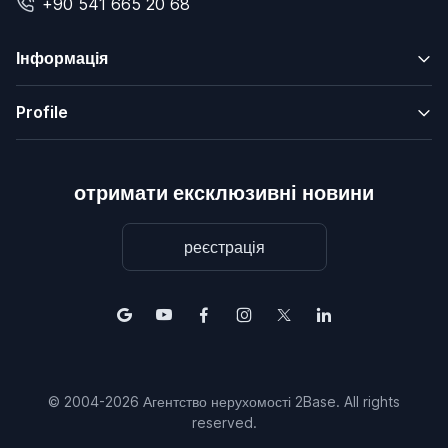
+90 541 665 20 68
Інформація
Profile
отримати ексклюзивні новини
реєстрація
© 2004-2026 Агентство нерухомості 2Base. All rights
reserved.