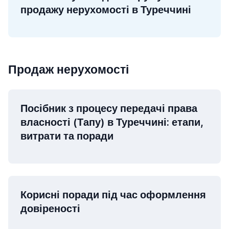
продажу нерухомості в Туреччині
Продаж нерухомості
Посібник з процесу передачі права
власності (Тапу) в Туреччині: етапи,
витрати та поради
Корисні поради під час оформлення
довіреності