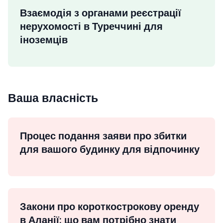
Взаємодія з органами реєстрації
нерухомості в Туреччині для
іноземців
Ваша власність
Процес подання заяви про збитки
для вашого будинку для відпочинку
Закони про короткострокову оренду
в Аланії: що вам потрібно знати