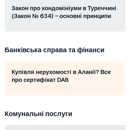
Закон про кондомініуми в Туреччині
(Закон № 634) – основні принципи
Банківська справа та фінанси
Купівля нерухомості в Аланії? Все
про сертифікат DAB
Комунальні послуги