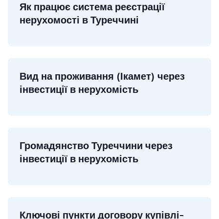
Як працює система реєстрації
нерухомості в Туреччині
Вид на проживання (Ікамет) через
інвестиції в нерухомість
Громадянство Туреччини через
інвестиції в нерухомість
Ключові пункти договору купівлі-