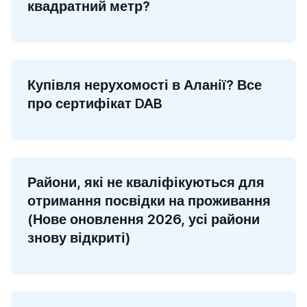
квадратний метр?
Купівля нерухомості в Аланії? Все
про сертифікат DAB
Райони, які не кваліфікуються для
отримання посвідки на проживання
(Нове оновлення 2026, усі райони
знову відкриті)