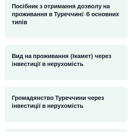
Посібник з отримання дозволу на
проживання в Туреччині: 6 основних
типів
Вид на проживання (Ікамет) через
інвестиції в нерухомість
Громадянство Туреччини через
інвестиції в нерухомість