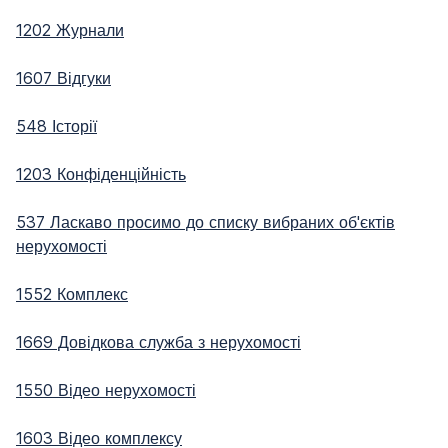
1202 Журнали
1607 Відгуки
548 Історії
1203 Конфіденційність
537 Ласкаво просимо до списку вибраних об'єктів
нерухомості
1552 Комплекс
1669 Довідкова служба з нерухомості
1550 Відео нерухомості
1603 Відео комплексу