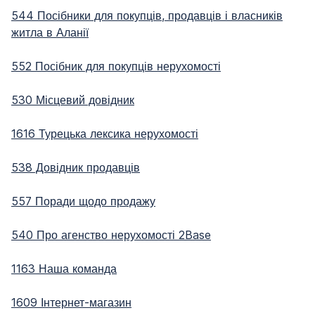
544 Посібники для покупців, продавців і власників
житла в Аланії
552 Посібник для покупців нерухомості
530 Місцевий довідник
1616 Турецька лексика нерухомості
538 Довідник продавців
557 Поради щодо продажу
540 Про агенство нерухомості 2Base
1163 Наша команда
1609 Інтернет-магазин