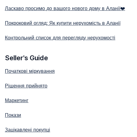
Ласкаво просимо до вашого нового дому в Аланії❤️
Покроковий огляд: Як купити нерухомість в Аланії
Контрольний список для перегляду нерухомості
Seller's Guide
Початкові міркування
Рішення прийнято
Маркетинг
Покази
Зацікавлені покупці