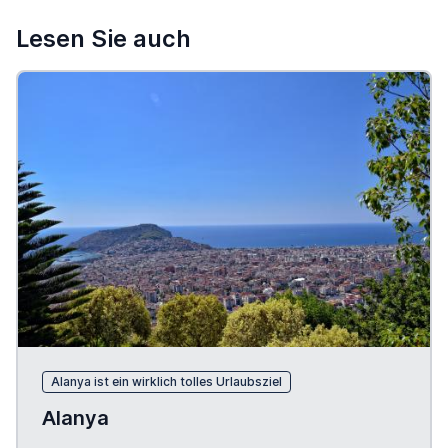
Lesen Sie auch
Alanya ist ein wirklich tolles Urlaubsziel
Alanya