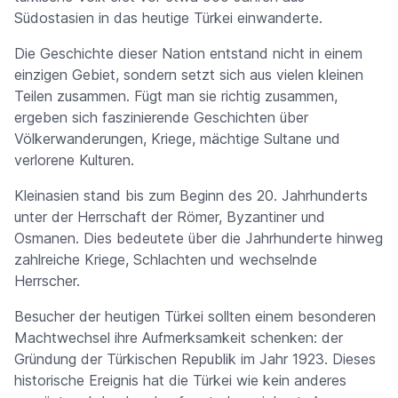
Südostasien in das heutige Türkei einwanderte.
Die Geschichte dieser Nation entstand nicht in einem
einzigen Gebiet, sondern setzt sich aus vielen kleinen
Teilen zusammen. Fügt man sie richtig zusammen,
ergeben sich faszinierende Geschichten über
Völkerwanderungen, Kriege, mächtige Sultane und
verlorene Kulturen.
Kleinasien stand bis zum Beginn des 20. Jahrhunderts
unter der Herrschaft der Römer, Byzantiner und
Osmanen. Dies bedeutete über die Jahrhunderte hinweg
zahlreiche Kriege, Schlachten und wechselnde
Herrscher.
Besucher der heutigen Türkei sollten einem besonderen
Machtwechsel ihre Aufmerksamkeit schenken: der
Gründung der Türkischen Republik im Jahr 1923. Dieses
historische Ereignis hat die Türkei wie kein anderes