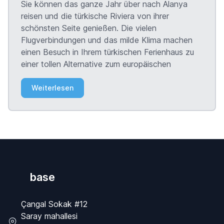
Sie können das ganze Jahr über nach Alanya
reisen und die türkische Riviera von ihrer
schönsten Seite genießen. Die vielen
Flugverbindungen und das milde Klima machen
einen Besuch in Ihrem türkischen Ferienhaus zu
einer tollen Alternative zum europäischen
Weiterlesen
base
Çangal Sokak #12
Saray mahallesi