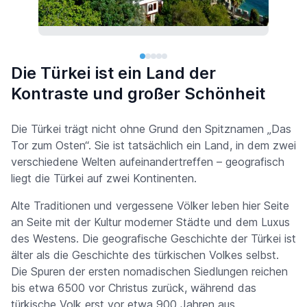
Die Türkei ist ein Land der
Kontraste und großer Schönheit
Die Türkei trägt nicht ohne Grund den Spitznamen „Das
Tor zum Osten“. Sie ist tatsächlich ein Land, in dem zwei
verschiedene Welten aufeinandertreffen – geografisch
liegt die Türkei auf zwei Kontinenten.
Alte Traditionen und vergessene Völker leben hier Seite
an Seite mit der Kultur moderner Städte und dem Luxus
des Westens. Die geografische Geschichte der Türkei ist
älter als die Geschichte des türkischen Volkes selbst.
Die Spuren der ersten nomadischen Siedlungen reichen
bis etwa 6500 vor Christus zurück, während das
türkische Volk erst vor etwa 900 Jahren aus