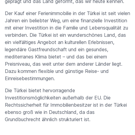
geprägt und das Land geformt, das wir heute kennen.
Der Kauf einer Ferienimmobilie in der Türkei ist seit vielen
Jahren ein beliebter Weg, um eine finanzielle Investition
mit einer Investition in die Familie und Lebensqualität zu
verbinden. Die Türkei ist ein wunderschönes Land, das
ein vielfältiges Angebot an kulturellen Erlebnissen,
legendäre Gastfreundschaft und ein gesundes,
mediterranes Klima bietet – und das bei einem
Preisniveau, das weit unter dem anderer Länder liegt.
Dazu kommen flexible und günstige Reise- und
Einreisebestimmungen.
Die Türkei bietet hervorragende
Investitionsmöglichkeiten außerhalb der EU. Die
Rechtssicherheit für Immobilienbesitzer ist in der Türkei
ebenso groß wie in Deutschland, da das
Grundbuchrecht ähnlich strukturiert ist.