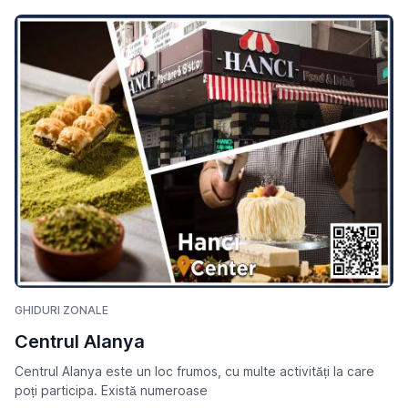
GHIDURI ZONALE
Centrul Alanya
Centrul Alanya este un loc frumos, cu multe activități la care
poți participa. Există numeroase