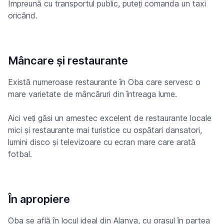
Împreună cu transportul public, puteți comanda un taxi
oricând.
Mâncare și restaurante
Există numeroase restaurante în Oba care servesc o
mare varietate de mâncăruri din întreaga lume.
Aici veți găsi un amestec excelent de restaurante locale
mici și restaurante mai turistice cu ospătari dansatori,
lumini disco și televizoare cu ecran mare care arată
fotbal.
În apropiere
Oba se află în locul ideal din Alanya, cu orașul în partea