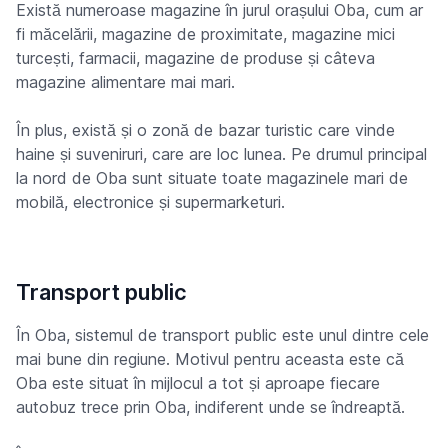
Există numeroase magazine în jurul orașului Oba, cum ar
fi măcelării, magazine de proximitate, magazine mici
turcești, farmacii, magazine de produse și câteva
magazine alimentare mai mari.
În plus, există și o zonă de bazar turistic care vinde
haine și suveniruri, care are loc lunea. Pe drumul principal
la nord de Oba sunt situate toate magazinele mari de
mobilă, electronice și supermarketuri.
Transport public
În Oba, sistemul de transport public este unul dintre cele
mai bune din regiune. Motivul pentru aceasta este că
Oba este situat în mijlocul a tot și aproape fiecare
autobuz trece prin Oba, indiferent unde se îndreaptă.