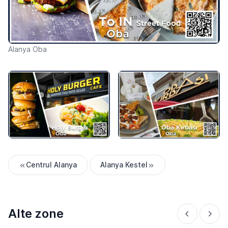
Alanya Oba
Centrul Alanya
Alanya Kestel
Alte zone